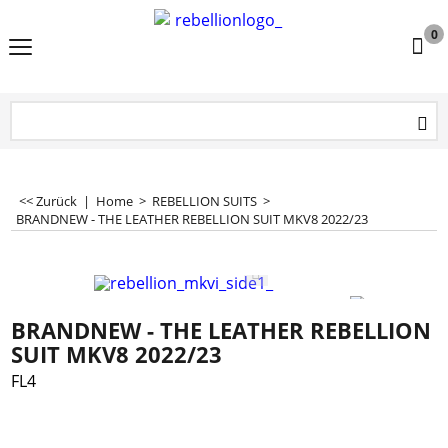
0
<< Zurück
|
Home
>
REBELLION SUITS
>
BRANDNEW - THE LEATHER REBELLION SUIT MKV8 2022/23
BRANDNEW - THE LEATHER REBELLION
SUIT MKV8 2022/23
FL4